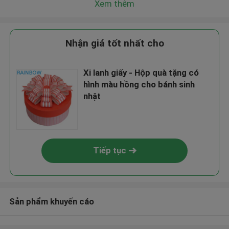
Xem thêm
Nhận giá tốt nhất cho
Xi lanh giấy - Hộp quà tặng có
hình màu hồng cho bánh sinh
nhật
Tiếp tục
Sản phẩm khuyến cáo