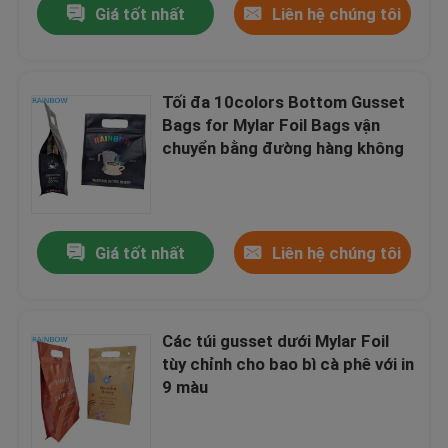
Giá tốt nhất
Liên hệ chúng tôi
Tối đa 10colors Bottom Gusset
Bags for Mylar Foil Bags vận
chuyển bằng đường hàng không
Giá tốt nhất
Liên hệ chúng tôi
Các túi gusset dưới Mylar Foil
tùy chỉnh cho bao bì cà phê với in
9 màu