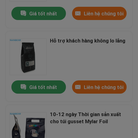
Giá tốt nhất
Liên hệ chúng tôi
Hỗ trợ khách hàng không lo lắng
Giá tốt nhất
Liên hệ chúng tôi
Nhà
10-12 ngày Thời gian sản xuất
Sản phẩm
cho túi gusset Mylar Foil
Về chúng tôi