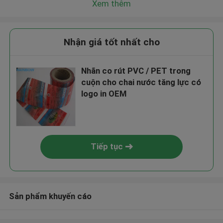
Xem thêm
Nhận giá tốt nhất cho
Nhãn co rút PVC / PET trong
cuộn cho chai nước tăng lực có
logo in OEM
Tiếp tục
Sản phẩm khuyến cáo