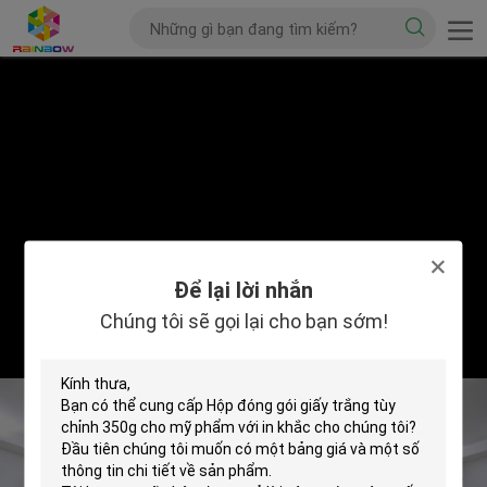
Để lại lời nhắn
Chúng tôi sẽ gọi lại cho bạn sớm!