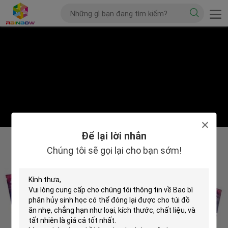
Để lại lời nhắn
Chúng tôi sẽ gọi lại cho bạn sớm!